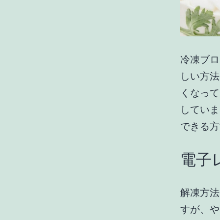
冷凍ブロ
しい方法
くなって
していま
できる方
電子
解凍方法
すが、や