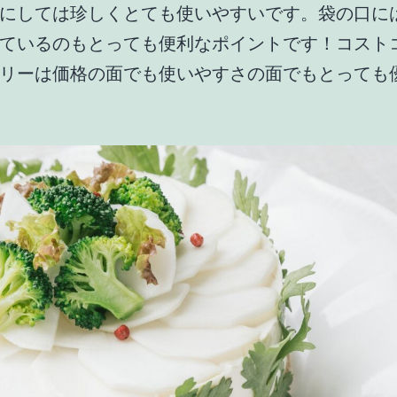
にしては珍しくとても使いやすいです。袋の口に
ているのもとっても便利なポイントです！コスト
リーは価格の面でも使いやすさの面でもとっても