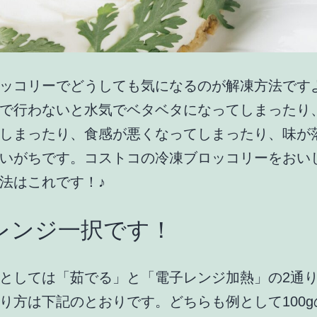
ッコリーでどうしても気になるのが解凍方法です
で行わないと水気でベタベタになってしまったり
しまったり、食感が悪くなってしまったり、味が
いがちです。コストコの冷凍ブロッコリーをおい
法はこれです！♪
レンジ一択です！
としては「茹でる」と「電子レンジ加熱」の2通
り方は下記のとおりです。どちらも例として100g