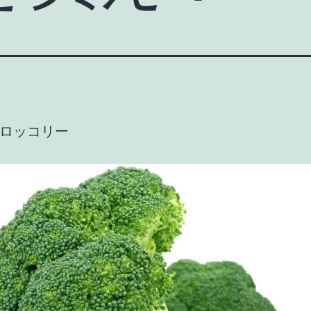
ロッコリー