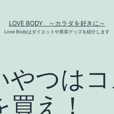
LOVE BODY ～カラダを好きに～
Love Bodyはダイエットや美容グッズを紹介します
いやつはコ
を買え！