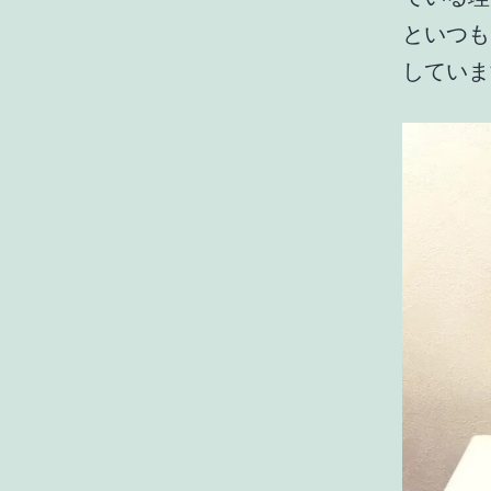
といつも
していま