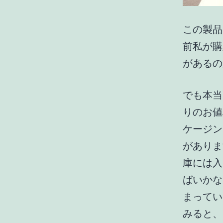
この製品
前私が購
があるの
でも本当
りのお値
ケージン
がありま
庫には入
ばいかな
まってい
みると、