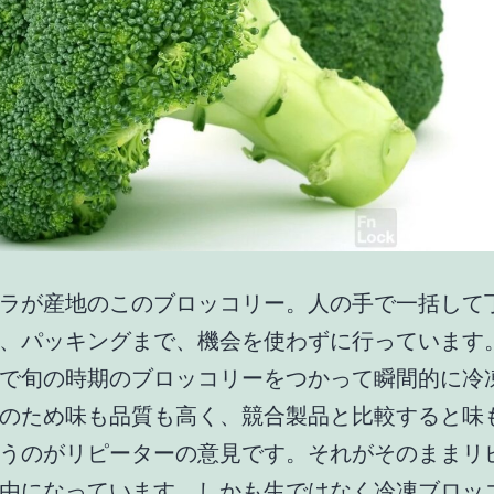
ラが産地のこのブロッコリー。人の手で一括して
、パッキングまで、機会を使わずに行っています
で旬の時期のブロッコリーをつかって瞬間的に冷
のため味も品質も高く、競合製品と比較すると味
うのがリピーターの意見です。それがそのままリ
由になっています。しかも生ではなく冷凍ブロッ